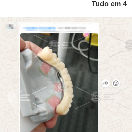
Tudo em 4