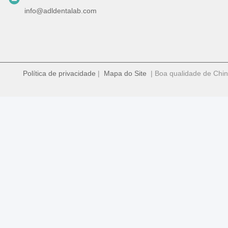
info@adldentalab.com
Política de privacidade
|
Mapa do Site
| Boa qualidade de Chin