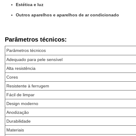
Estética e luz
Outros aparelhos e aparelhos de ar condicionado
Parâmetros técnicos:
Parâmetros técnicos
Adequado para pele sensível
Alta resistência
Cores
Resistente à ferrugem
Fácil de limpar
Design moderno
Anodização
Durabilidade
Materiais