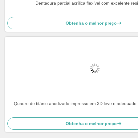
Dentadura parcial acrílica flexível com excelente res
Obtenha o melhor preço
Quadro de titânio anodizado impresso em 3D leve e adequado 
Obtenha o melhor preço