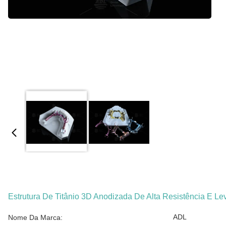
Estrutura De Titânio 3D Anodizada De Alta Resistência E Le
ADL
Nome Da Marca: