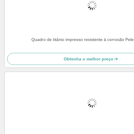
Quadro de titânio impresso resistente à corrosão Pele
Obtenha o melhor preço