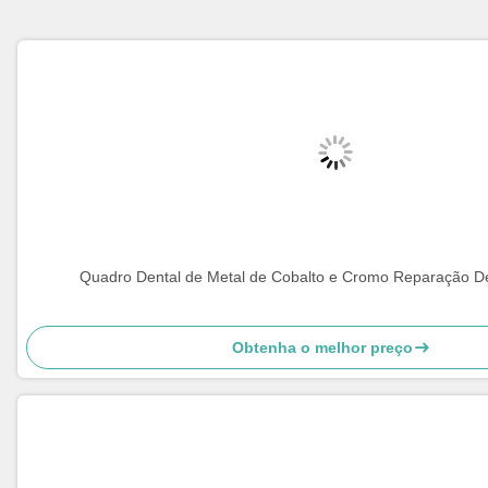
Quadro Dental de Metal de Cobalto e Cromo Reparação Den
Obtenha o melhor preço