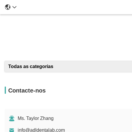
Todas as categorias
Contacte-nos
Ms. Taylor Zhang
info@adldentalab.com