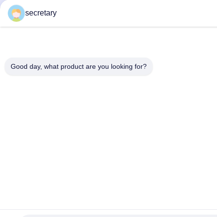
secretary
Good day, what product are you looking for?