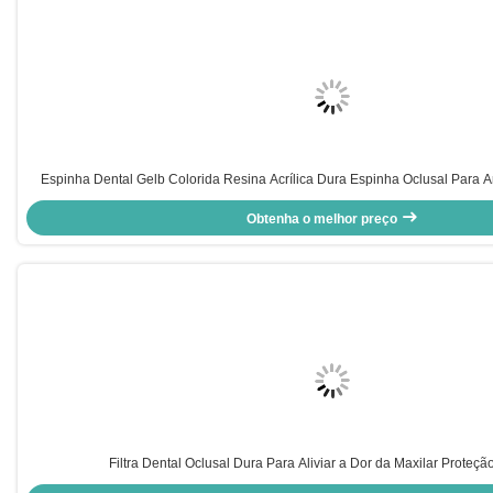
Espinha Dental Gelb Colorida Resina Acrílica Dura Espinha Oclusal Para 
Noite
Obtenha o melhor preço
Filtra Dental Oclusal Dura Para Aliviar a Dor da Maxilar Proteção 