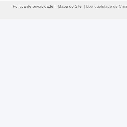
Política de privacidade
|
Mapa do Site
| Boa qualidade de Chin