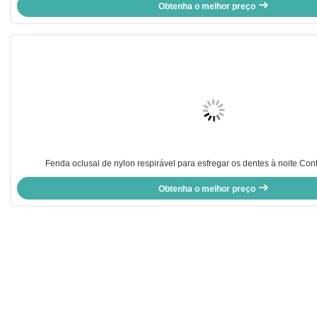
Obtenha o melhor preço
Fenda oclusal de nylon respirável para esfregar os dentes à noite Conf
Obtenha o melhor preço