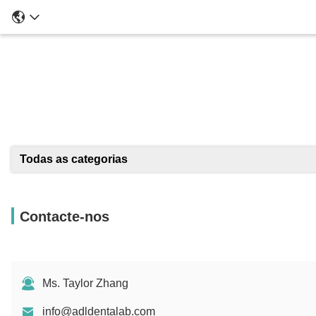
Todas as categorias
Contacte-nos
Ms. Taylor Zhang
info@adldentalab.com