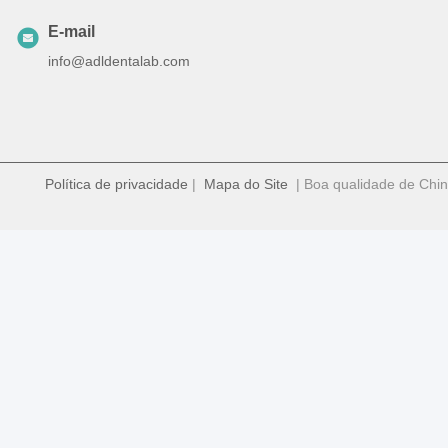
E-mail
info@adldentalab.com
Política de privacidade
|
Mapa do Site
| Boa qualidade de Chin