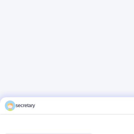
secretary