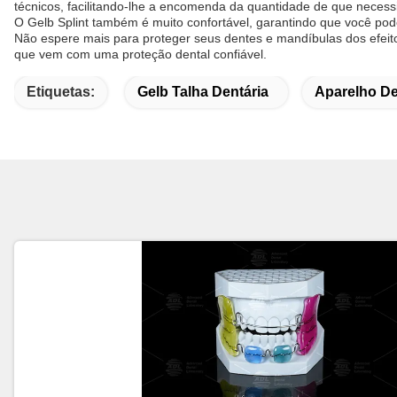
técnicos, facilitando-lhe a encomenda da quantidade de que necessi
O Gelb Splint também é muito confortável, garantindo que você pod
Não espere mais para proteger seus dentes e mandíbulas dos efeito
que vem com uma proteção dental confiável.
Etiquetas:
Gelb Talha Dentária
Aparelho De