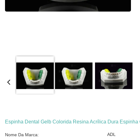
Espinha Dental Gelb Colorida Resina Acrílica Dura Espinha
ADL
Nome Da Marca: