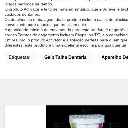
longos períodos de tempo.
O produto Activator é feito de material sintético, que é durável e f
cuidados dentários.
Os detalhes da embalagem deste produto incluem sacos de plástico 
conveniente para aqueles que precisam dela.
A quantidade mínima de encomenda para este produto é negociável
sorriso.Termos de pagamento incluem Paypal ou T/T, e a capacidade
Em resumo, o produto Activator é a solução perfeita para quem quer 
diferentes, este produto é uma excelente escolha para qualquer um 
Etiquetas:
Gelb Talha Dentária
Aparelho De