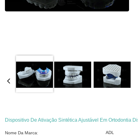
Dispositivo De Ativação Sintética Ajustável Em Ortodontia Di
ADL
Nome Da Marca: