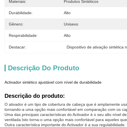
Materiais:
Produtos Sintéticos
Durabilidade:
Alto
Gênero:
Unisexo
Respirabilidade:
Alto
Destacar:
Dispositivo de ativação sintética 
Descrição Do Produto
Activador sintético ajustável com nível de durabilidade
Descrição do produto:
O ativador é um tipo de cobertura de cabeça que é amplamente usa
tornando-a uma opção mais confortável em comparação com os capa
Uma das principais características do Activador é o seu alto nível 
ventilada.Isto torna-o uma opção mais confortável para aqueles qu
Outra característica importante do Activador é a sua regulabilidad