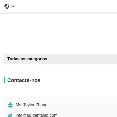
Todas as categorias
Contacte-nos
Ms. Taylor Zhang
info@adldentalab.com