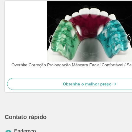
Overbite Correção Prolongação Máscara Facial Confortável / S
Obtenha o melhor preço
Contato rápido
Endereço