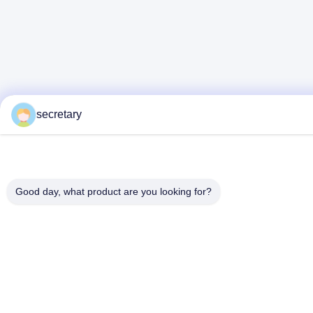
secretary
Good day, what product are you looking for?