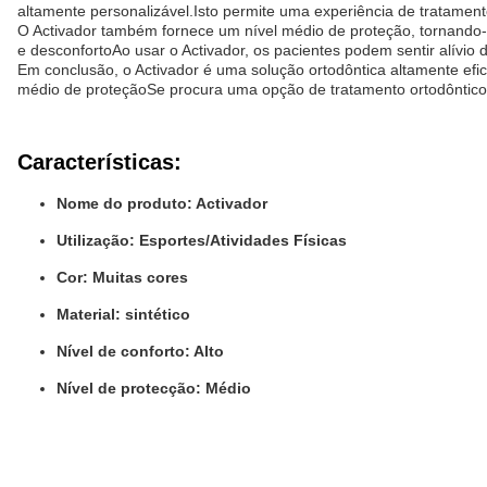
altamente personalizável.Isto permite uma experiência de tratament
O Activador também fornece um nível médio de proteção, tornando
e desconfortoAo usar o Activador, os pacientes podem sentir alívio
Em conclusão, o Activador é uma solução ortodôntica altamente efic
médio de proteçãoSe procura uma opção de tratamento ortodôntico c
Características:
Nome do produto: Activador
Utilização: Esportes/Atividades Físicas
Cor: Muitas cores
Material: sintético
Nível de conforto: Alto
Nível de protecção: Médio